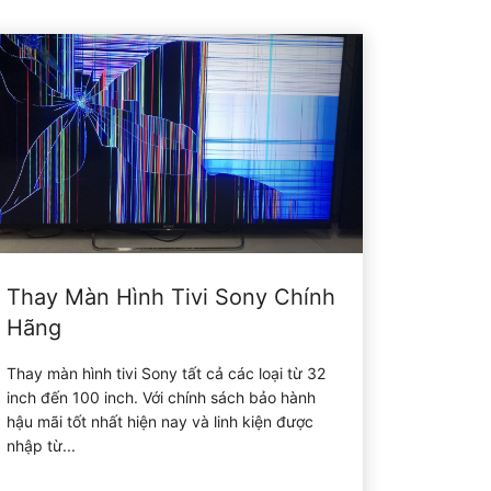
Thay Màn Hình Tivi Sony Chính
Hãng
Thay màn hình tivi Sony tất cả các loại từ 32
inch đến 100 inch. Với chính sách bảo hành
hậu mãi tốt nhất hiện nay và linh kiện được
nhập từ...