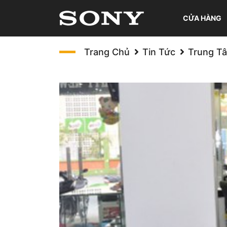
CỬA HÀNG
Trang Chủ
Tin Tức
Trung Tâ