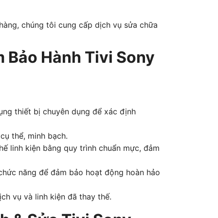
h hàng, chúng tôi cung cấp dịch vụ sửa chữa
 Bảo Hành Tivi Sony
dụng thiết bị chuyên dụng để xác định
 cụ thể, minh bạch.
hế linh kiện bằng quy trình chuẩn mực, đảm
c chức năng để đảm bảo hoạt động hoàn hảo
ch vụ và linh kiện đã thay thế.