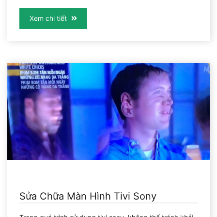
Xem chi tiết
Sửa Chữa Màn Hình Tivi Sony