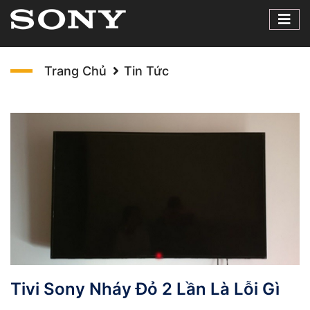
Trang Chủ
Tin Tức
Tivi Sony Nháy Đỏ 2 Lần Là Lỗi Gì