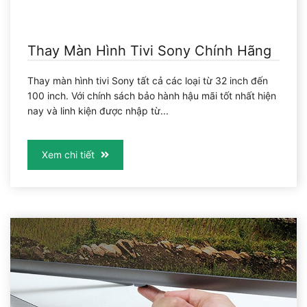
Thay Màn Hình Tivi Sony Chính Hãng
Thay màn hình tivi Sony tất cả các loại từ 32 inch đến
100 inch. Với chính sách bảo hành hậu mãi tốt nhất hiện
nay và linh kiện được nhập từ...
Xem chi tiết