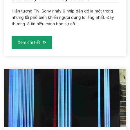
Hiện tượng Tivi Sony nháy 6 nhịp đèn đỏ là một trong
những lỗi phổ biến khiến người dùng lo lắng nhất. Đây
thường là tín hiệu cảnh báo sự cố...
Xem chi tiết