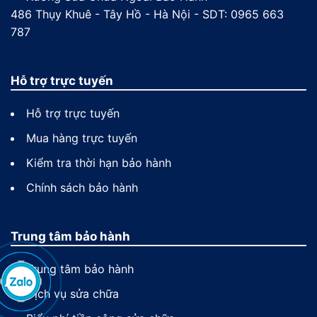
486 Thụy Khuê - Tây Hồ - Hà Nội - SDT: 0965 663
787
Hỗ trợ trực tuyến
Hỗ trợ trực tuyến
Mua hàng trực tuyến
Kiểm tra thời hạn bảo hành
Chính sách bảo hành
Trung tâm bảo hành
Trung tâm bảo hành
Dịch vụ sửa chữa