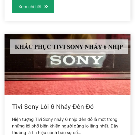
Xem chi tiết
Tivi Sony Lỗi 6 Nháy Đèn Đỏ
Hiện tượng Tivi Sony nháy 6 nhịp đèn đỏ là một trong
những lỗi phổ biến khiến người dùng lo lắng nhất. Đây
thường là tín hiệu cảnh báo sự cố...