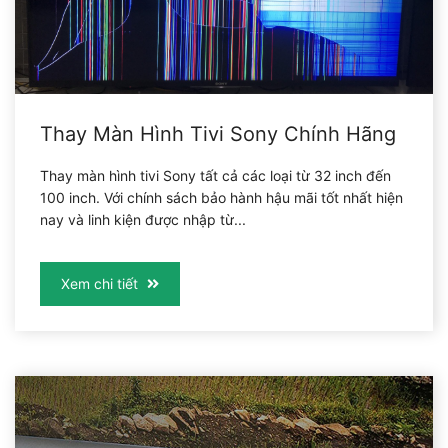
Thay Màn Hình Tivi Sony Chính Hãng
Thay màn hình tivi Sony tất cả các loại từ 32 inch đến
100 inch. Với chính sách bảo hành hậu mãi tốt nhất hiện
nay và linh kiện được nhập từ...
Xem chi tiết