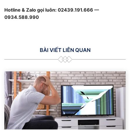
Hotline & Zalo gọi luôn: 02439.191.666 —
0934.588.990
BÀI VIẾT LIÊN QUAN