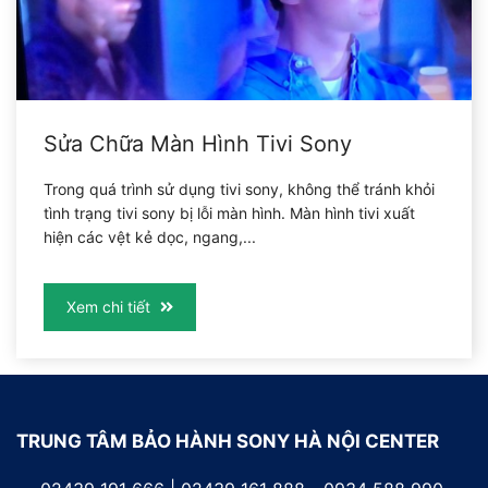
Sửa Chữa Màn Hình Tivi Sony
Trong quá trình sử dụng tivi sony, không thể tránh khỏi
tình trạng tivi sony bị lỗi màn hình. Màn hình tivi xuất
hiện các vệt kẻ dọc, ngang,...
Xem chi tiết
TRUNG TÂM BẢO HÀNH SONY HÀ NỘI CENTER