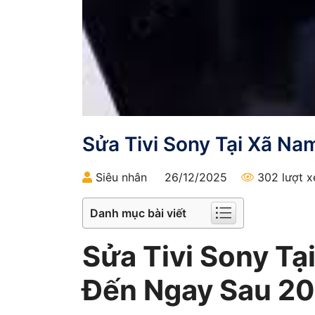
Sửa Tivi Sony Tại Xã Na
Siêu nhân
26/12/2025
302 lượt 
Danh mục bài viết
Sửa Tivi Sony Tạ
Đến Ngay Sau 20