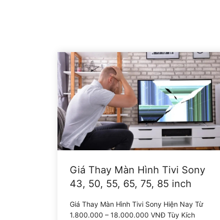
Giá Thay Màn Hình Tivi Sony
43, 50, 55, 65, 75, 85 inch
Giá Thay Màn Hình Tivi Sony Hiện Nay Từ
1.800.000 – 18.000.000 VNĐ Tùy Kích