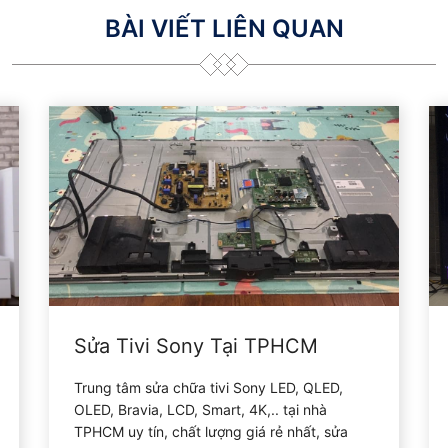
BÀI VIẾT LIÊN QUAN
Sửa Tivi Sony Tại TPHCM
Trung tâm sửa chữa tivi Sony LED, QLED,
OLED, Bravia, LCD, Smart, 4K,.. tại nhà
TPHCM uy tín, chất lượng giá rẻ nhất, sửa