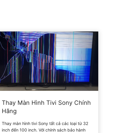
Thay Màn Hình Tivi Sony Chính
Hãng
Thay màn hình tivi Sony tất cả các loại từ 32
inch đến 100 inch. Với chính sách bảo hành